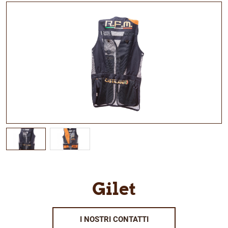
Gilet
I NOSTRI CONTATTI