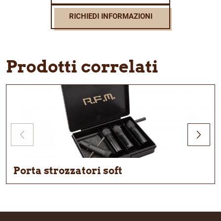
RICHIEDI INFORMAZIONI
Prodotti correlati
Porta strozzatori soft