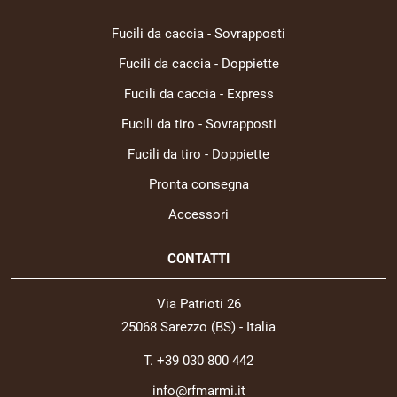
Fucili da caccia - Sovrapposti
Fucili da caccia - Doppiette
Fucili da caccia - Express
Fucili da tiro - Sovrapposti
Fucili da tiro - Doppiette
Pronta consegna
Accessori
CONTATTI
Via Patrioti 26
25068 Sarezzo (BS) - Italia
T. +39 030 800 442
info@rfmarmi.it