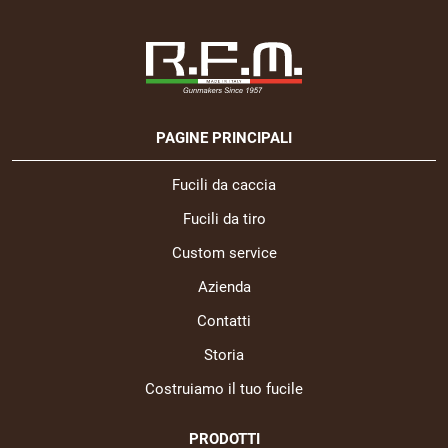
PAGINE PRINCIPALI
Fucili da caccia
Fucili da tiro
Custom service
Azienda
Contatti
Storia
Costruiamo il tuo fucile
PRODOTTI