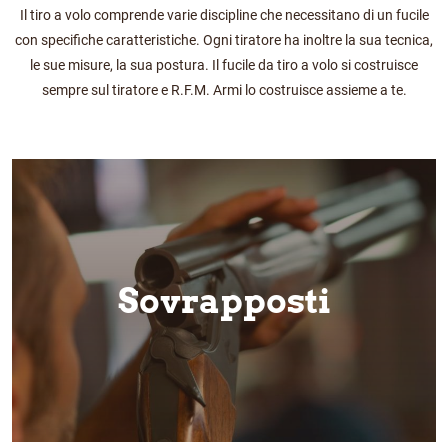
Il tiro a volo comprende varie discipline che necessitano di un fucile
con specifiche caratteristiche. Ogni tiratore ha inoltre la sua tecnica,
le sue misure, la sua postura. Il fucile da tiro a volo si costruisce
sempre sul tiratore e R.F.M. Armi lo costruisce assieme a te.
Sovrapposti