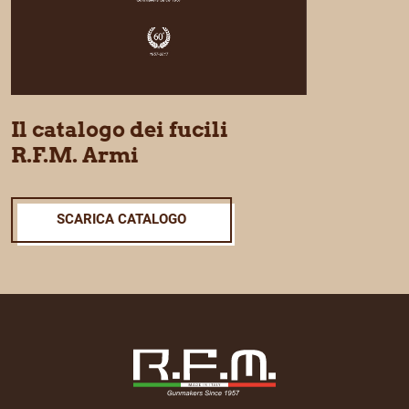
Il catalogo dei fucili
R.F.M. Armi
SCARICA CATALOGO