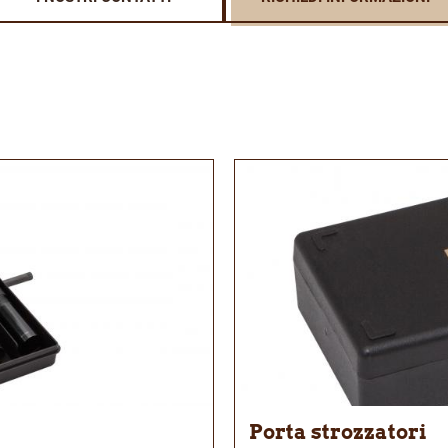
Porta strozzatori