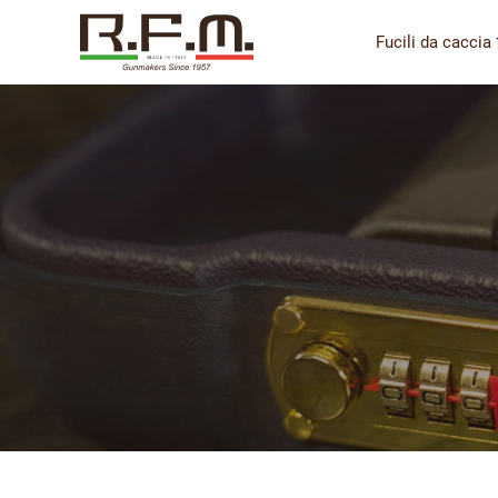
Fucili da caccia