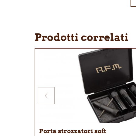
Prodotti correlati
Porta strozzatori soft