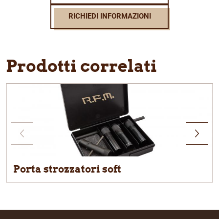
RICHIEDI INFORMAZIONI
Prodotti correlati
Porta strozzatori soft