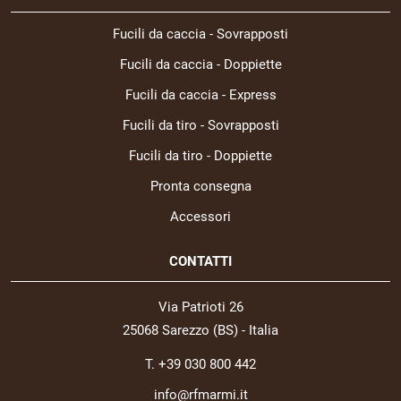
Fucili da caccia - Sovrapposti
Fucili da caccia - Doppiette
Fucili da caccia - Express
Fucili da tiro - Sovrapposti
Fucili da tiro - Doppiette
Pronta consegna
Accessori
CONTATTI
Via Patrioti 26
25068 Sarezzo (BS) - Italia
T. +39 030 800 442
info@rfmarmi.it