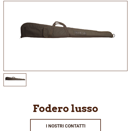
Fodero lusso
I NOSTRI CONTATTI