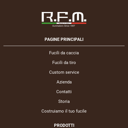
PAGINE PRINCIPALI
Fucili da caccia
Fucili da tiro
Custom service
Azienda
Contatti
Storia
Costruiamo il tuo fucile
PRODOTTI