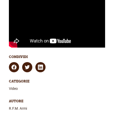
CONDIVIDI
CATEGORIE
Video
AUTORE
R.F.M. Armi