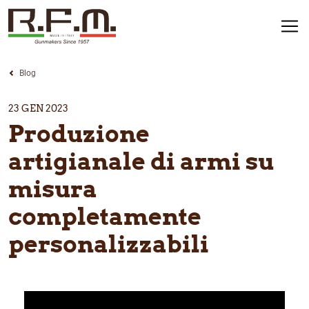
Blog
23 GEN 2023
Produzione
artigianale di armi su
misura
completamente
personalizzabili