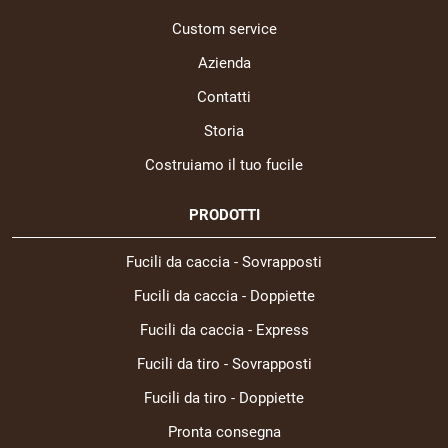
Custom service
Azienda
Contatti
Storia
Costruiamo il tuo fucile
PRODOTTI
Fucili da caccia - Sovrapposti
Fucili da caccia - Doppiette
Fucili da caccia - Express
Fucili da tiro - Sovrapposti
Fucili da tiro - Doppiette
Pronta consegna