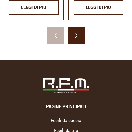
LEGGI DI PIÙ
LEGGI DI PIÙ
PAGINE PRINCIPALI
Fucili da caccia
Fucili da tiro