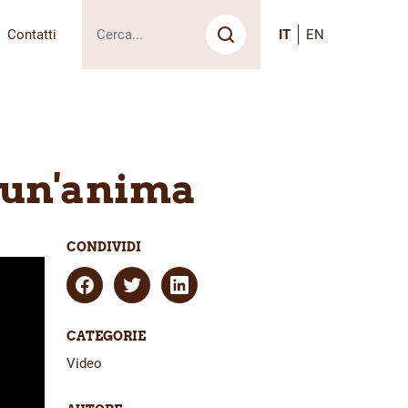
Contatti
IT
EN
Cerca
n un'anima
CONDIVIDI
CATEGORIE
Video