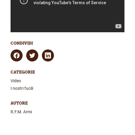
CONDIVIDI
CATEGORIE
Video
I nostri fucili
AUTORE
R.F.M. Armi