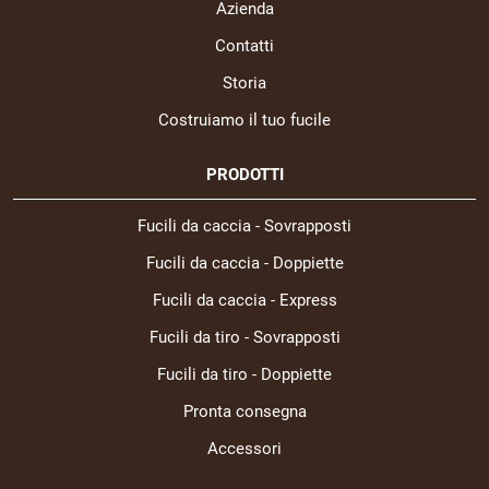
Azienda
Contatti
Storia
Costruiamo il tuo fucile
PRODOTTI
Fucili da caccia - Sovrapposti
Fucili da caccia - Doppiette
Fucili da caccia - Express
Fucili da tiro - Sovrapposti
Fucili da tiro - Doppiette
Pronta consegna
Accessori