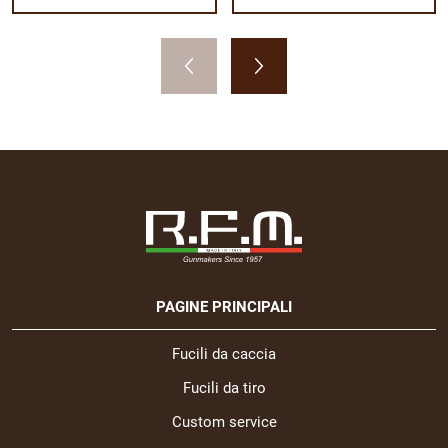
PAGINE PRINCIPALI
Fucili da caccia
Fucili da tiro
Custom service